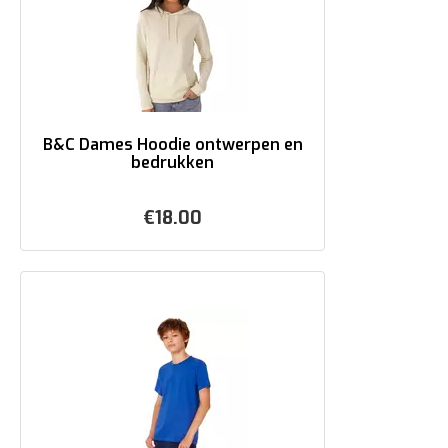
B&C Dames Hoodie ontwerpen en
bedrukken
€
18.00