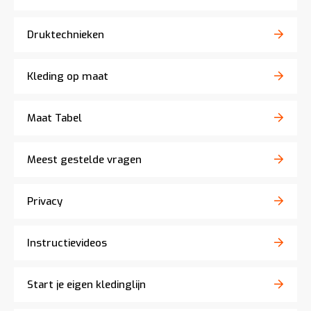
Druktechnieken
Kleding op maat
Maat Tabel
Meest gestelde vragen
Privacy
Instructievideos
Start je eigen kledinglijn