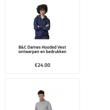
B&C Dames Hooded Vest
ontwerpen en bedrukken
€
24.00