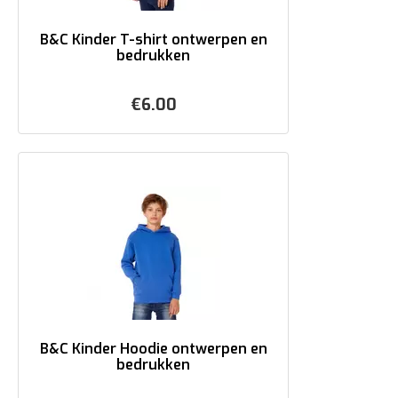
B&C Kinder T-shirt ontwerpen en
bedrukken
€
6.00
B&C Kinder Hoodie ontwerpen en
bedrukken