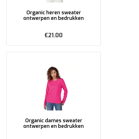
Organic heren sweater
ontwerpen en bedrukken
€
21.00
Organic dames sweater
ontwerpen en bedrukken