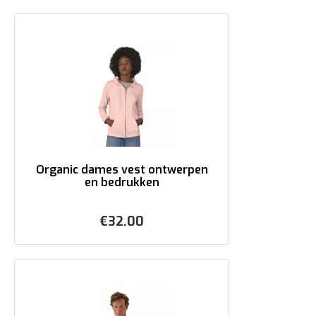
Organic dames vest ontwerpen
en bedrukken
€
32.00