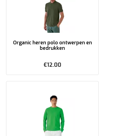
Organic heren polo ontwerpen en
bedrukken
€
12.00