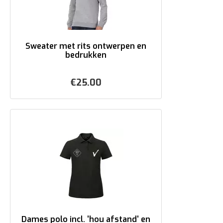
Sweater met rits ontwerpen en
bedrukken
€
25.00
Dames polo incl. 'hou afstand' en