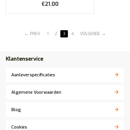
€
21.00
PREV
1
2
3
4
VOLGENDE
Klantenservice
Aanleverspecificaties
Algemene Voorwaarden
Blog
Cookies