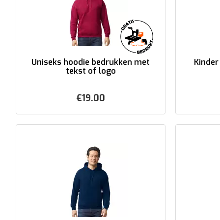
Uniseks hoodie bedrukken met
Kinder
tekst of logo
€
19.00