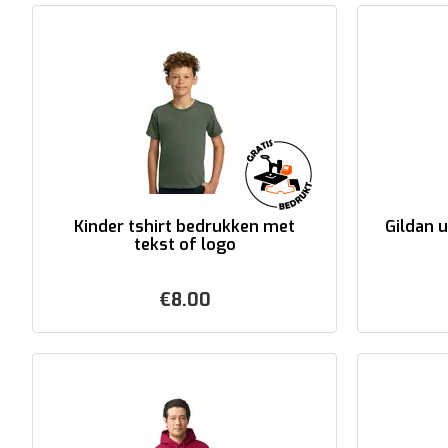
Kinder tshirt bedrukken met
Gildan 
tekst of logo
€
8.00