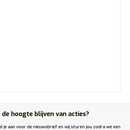
 de hoogte blijven van acties?
d je aan voor de nieuwsbrief en wij sturen jou zodra we een