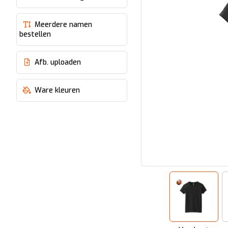
Meerdere namen
bestellen
Afb. uploaden
Ware kleuren