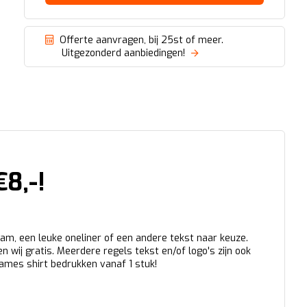
Offerte aanvragen, bij 25st of meer.
Uitgezonderd aanbiedingen!
8,-!
am, een leuke oneliner of een andere tekst naar keuze.
n wij gratis. Meerdere regels tekst en/of logo's zijn ook
dames shirt bedrukken vanaf 1 stuk!