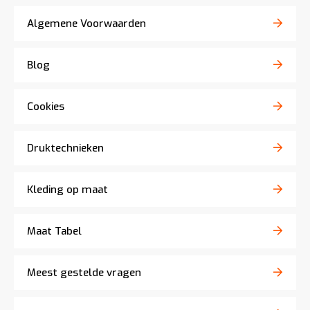
Algemene Voorwaarden
Blog
Cookies
Druktechnieken
Kleding op maat
Maat Tabel
Meest gestelde vragen