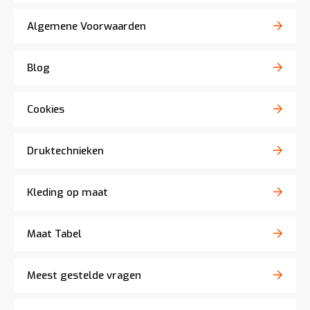
Algemene Voorwaarden
Blog
Cookies
Druktechnieken
Kleding op maat
Maat Tabel
Meest gestelde vragen