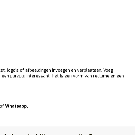
kst, logo's of afbeeldingen invoegen en verplaatsen. Voeg
van een paraplu interessant. Het is een vorm van reclame en een
of
Whatsapp.