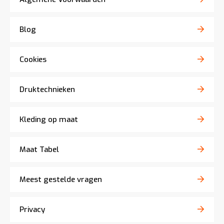
Blog
Cookies
Druktechnieken
Kleding op maat
Maat Tabel
Meest gestelde vragen
Privacy