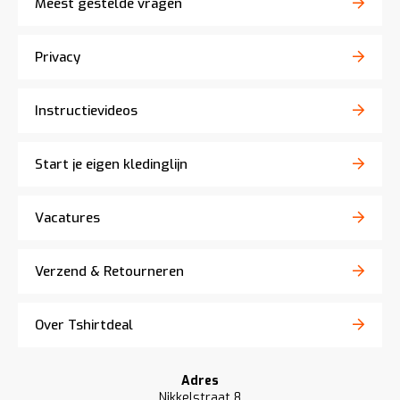
Meest gestelde vragen
Privacy
Instructievideos
Start je eigen kledinglijn
Vacatures
Verzend & Retourneren
Over Tshirtdeal
Adres
Nikkelstraat 8