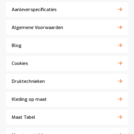
Aanleverspecificaties
Algemene Voorwaarden
Blog
Cookies
Druktechnieken
Kleding op maat
Maat Tabel