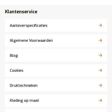
Klantenservice
Aanleverspecificaties
Algemene Voorwaarden
Blog
Cookies
Druktechnieken
Kleding op maat