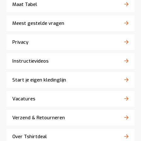
Maat Tabel
Meest gestelde vragen
Privacy
Instructievideos
Start je eigen kledinglijn
Vacatures
Verzend & Retourneren
Over Tshirtdeal