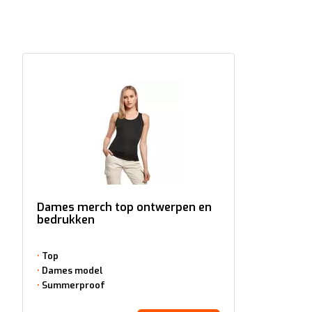
Dames merch top ontwerpen en
bedrukken
Top
Dames model
Summerproof