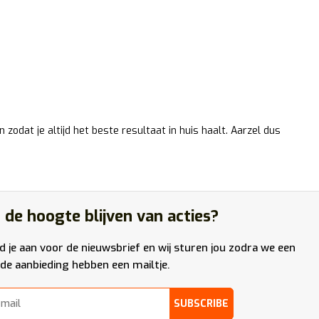
dat je altijd het beste resultaat in huis haalt. Aarzel dus
 de hoogte blijven van acties?
d je aan voor de nieuwsbrief en wij sturen jou zodra we een
de aanbieding hebben een mailtje.
SUBSCRIBE