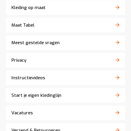
Kleding op maat
Maat Tabel
Meest gestelde vragen
Privacy
Instructievideos
Start je eigen kledinglijn
Vacatures
Verzend & Retourneren