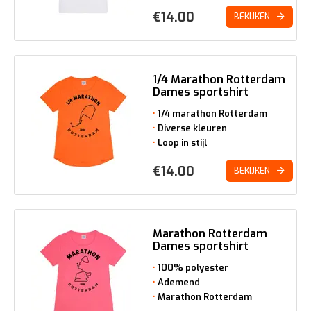
€
14.00
BEKIJKEN
1/4 Marathon Rotterdam
Dames sportshirt
1/4 marathon Rotterdam
Diverse kleuren
Loop in stijl
€
14.00
BEKIJKEN
Marathon Rotterdam
Dames sportshirt
100% polyester
Ademend
Marathon Rotterdam