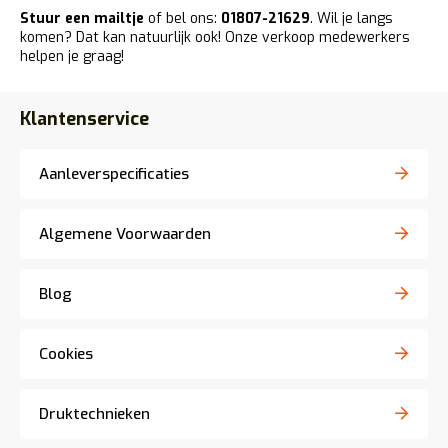
Stuur een mailtje
of bel ons:
01807-21629
. Wil je langs
komen? Dat kan natuurlijk ook! Onze verkoop medewerkers
helpen je graag!
Klantenservice
Aanleverspecificaties
Algemene Voorwaarden
Blog
Cookies
Druktechnieken