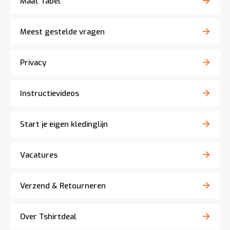
Maat Tabel
Meest gestelde vragen
Privacy
Instructievideos
Start je eigen kledinglijn
Vacatures
Verzend & Retourneren
Over Tshirtdeal