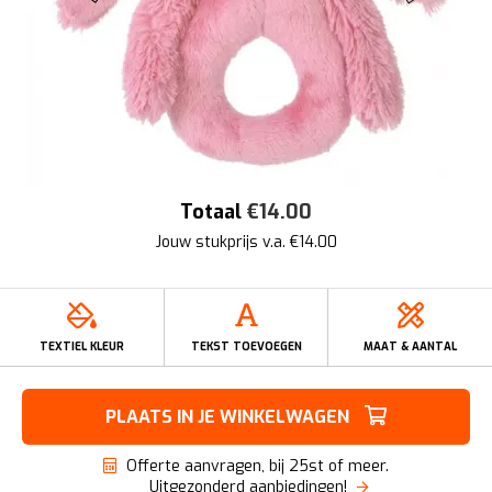
Totaal
€
14.00
Jouw stukprijs v.a. €
14.00
TEXTIEL KLEUR
TEKST TOEVOEGEN
MAAT & AANTAL
PLAATS IN JE WINKELWAGEN
Offerte aanvragen, bij 25st of meer.
Uitgezonderd aanbiedingen!