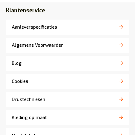
Klantenservice
Aanleverspecificaties
Algemene Voorwaarden
Blog
Cookies
Druktechnieken
Kleding op maat