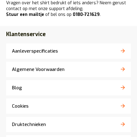
Vragen over het shirt bedrukt of iets anders? Neem gerust
contact op met onze support afdeling.
Stuur een mailtje
of bel ons op
0180-721629
.
Klantenservice
Aanleverspecificaties
Algemene Voorwaarden
Blog
Cookies
Druktechnieken