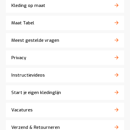
Kleding op maat
Maat Tabel
Meest gestelde vragen
Privacy
Instructievideos
Start je eigen kledinglijn
Vacatures
Verzend & Retourneren