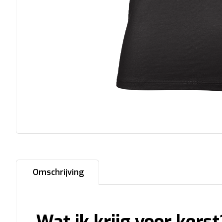
Omschrijving