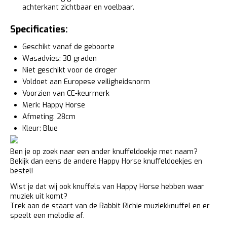
achterkant zichtbaar en voelbaar.
Specificaties:
Geschikt vanaf de geboorte
Wasadvies: 30 graden
Niet geschikt voor de droger
Voldoet aan Europese veiligheidsnorm
Voorzien van CE-keurmerk
Merk: Happy Horse
Afmeting: 28cm
Kleur: Blue
Ben je op zoek naar een ander knuffeldoekje met naam?
Bekijk dan eens de andere
Happy Horse knuffeldoekjes
en
bestel!
Wist je dat wij ook knuffels van Happy Horse hebben waar
muziek uit komt?
Trek aan de staart van de
Rabbit Richie muziekknuffel
en er
speelt een melodie af.