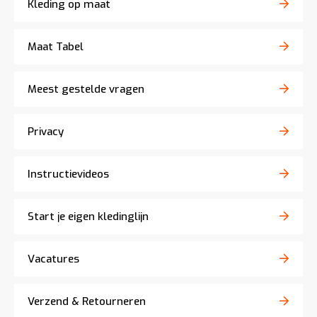
Kleding op maat
Maat Tabel
Meest gestelde vragen
Privacy
Instructievideos
Start je eigen kledinglijn
Vacatures
Verzend & Retourneren