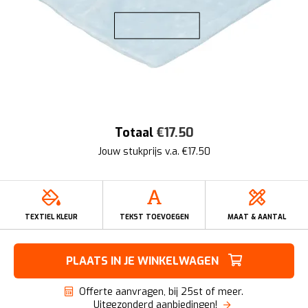
Totaal
€
17.50
Jouw stukprijs v.a. €
17.50
TEXTIEL KLEUR
TEKST TOEVOEGEN
MAAT & AANTAL
PLAATS IN JE WINKELWAGEN
Offerte aanvragen, bij 25st of meer.
Uitgezonderd aanbiedingen!