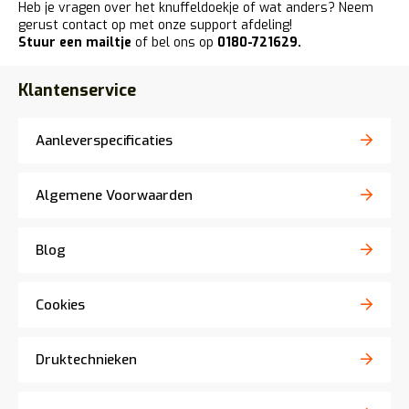
Heb je vragen over het knuffeldoekje of wat anders? Neem
gerust contact op met onze support afdeling!
Stuur
een mailtje
of bel ons op
0180-721629
.
Klantenservice
Aanleverspecificaties
Algemene Voorwaarden
Blog
Cookies
Druktechnieken