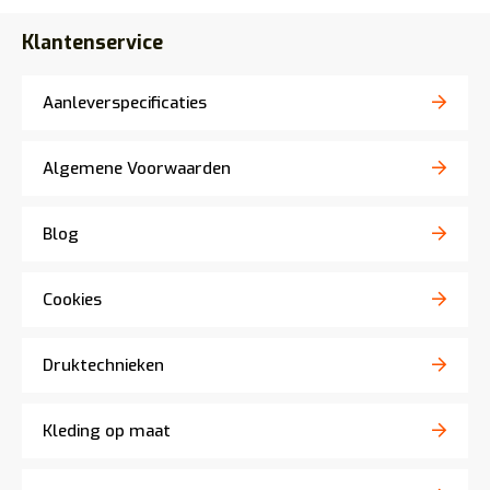
Klantenservice
Aanleverspecificaties
Algemene Voorwaarden
Blog
Cookies
Druktechnieken
Kleding op maat