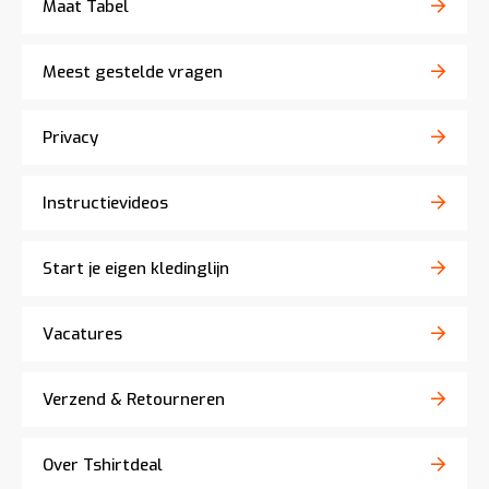
Maat Tabel
Meest gestelde vragen
Privacy
Instructievideos
Start je eigen kledinglijn
Vacatures
Verzend & Retourneren
Over Tshirtdeal