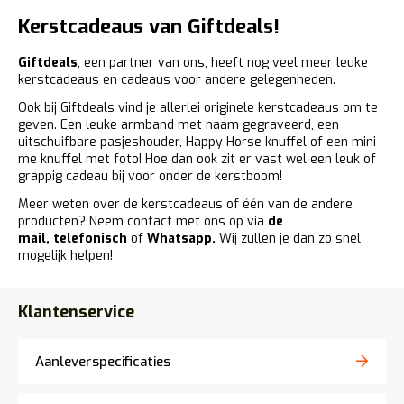
Kerstcadeaus van Giftdeals!
Giftdeals
, een partner van ons, heeft nog veel meer leuke
kerstcadeaus en cadeaus voor andere gelegenheden.
Ook bij Giftdeals vind je allerlei originele kerstcadeaus om te
geven. Een leuke armband met naam gegraveerd, een
uitschuifbare pasjeshouder, Happy Horse knuffel of een mini
me knuffel met foto! Hoe dan ook zit er vast wel een leuk of
grappig cadeau bij voor onder de kerstboom!
Meer weten over de kerstcadeaus of één van de andere
producten? Neem contact met ons op via
de
mail
,
telefonisch
of
Whatsapp.
Wij zullen je dan zo snel
mogelijk helpen!
Klantenservice
Aanleverspecificaties