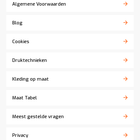
Algemene Voorwaarden
Blog
Cookies
Druktechnieken
Kleding op maat
Maat Tabel
Meest gestelde vragen
Privacy