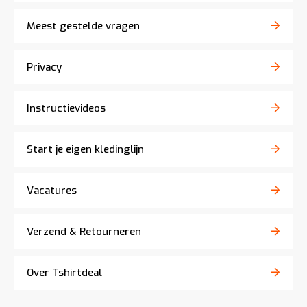
Meest gestelde vragen
Privacy
Instructievideos
Start je eigen kledinglijn
Vacatures
Verzend & Retourneren
Over Tshirtdeal