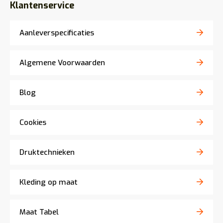
Klantenservice
Aanleverspecificaties
Algemene Voorwaarden
Blog
Cookies
Druktechnieken
Kleding op maat
Maat Tabel