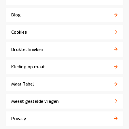
Blog
Cookies
Druktechnieken
Kleding op maat
Maat Tabel
Meest gestelde vragen
Privacy