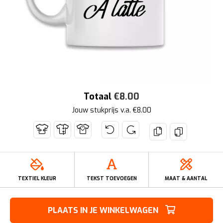
Totaal
€
8.00
Jouw stukprijs v.a. €
8.00
TEXTIEL KLEUR
TEKST TOEVOEGEN
MAAT & AANTAL
PLAATS IN JE WINKELWAGEN