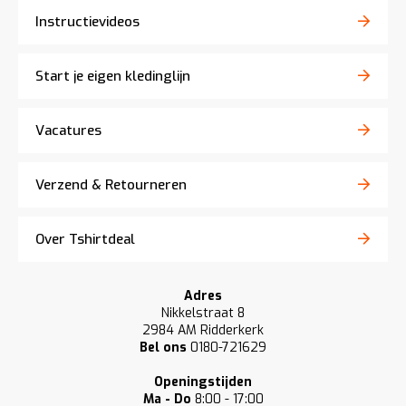
Instructievideos
Start je eigen kledinglijn
Vacatures
Verzend & Retourneren
Over Tshirtdeal
Adres
Nikkelstraat 8
2984 AM Ridderkerk
Bel ons
0180-721629
Openingstijden
Ma - Do
8:00 - 17:00