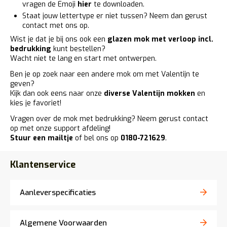
vragen de Emoji
hier
te downloaden.
Staat jouw lettertype er niet tussen? Neem dan gerust
contact met ons op.
Wist je dat je bij ons ook een
glazen mok met verloop incl.
bedrukking
kunt bestellen?
Wacht niet te lang en start met ontwerpen.
Ben je op zoek naar een andere mok om met Valentijn te
geven?
Kijk dan ook eens naar onze
diverse Valentijn mokken
en
kies je favoriet!
Vragen over de mok met bedrukking? Neem gerust contact
op met onze support afdeling!
Stuur een mailtje
of bel ons op
0180-721629
.
Klantenservice
Aanleverspecificaties
Algemene Voorwaarden