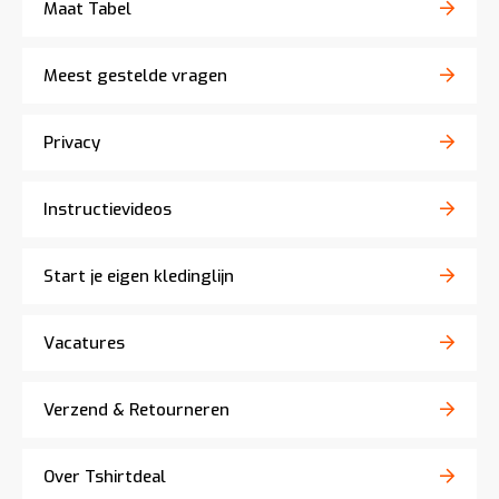
Maat Tabel
Meest gestelde vragen
Privacy
Instructievideos
Start je eigen kledinglijn
Vacatures
Verzend & Retourneren
Over Tshirtdeal