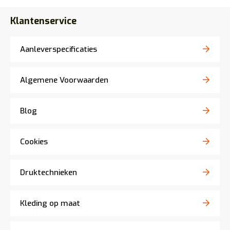
Klantenservice
Aanleverspecificaties
Algemene Voorwaarden
Blog
Cookies
Druktechnieken
Kleding op maat