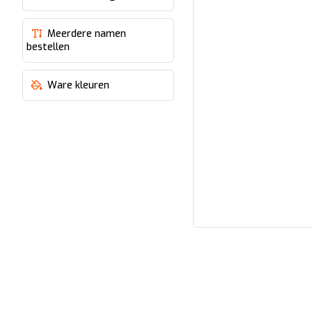
Meerdere namen
bestellen
Ware kleuren