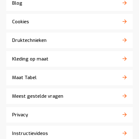
Blog
Cookies
Druktechnieken
Kleding op maat
Maat Tabel
Meest gestelde vragen
Privacy
Instructievideos