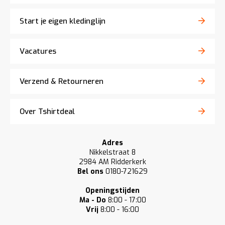
Start je eigen kledinglijn
Vacatures
Verzend & Retourneren
Over Tshirtdeal
Adres
Nikkelstraat 8
2984 AM Ridderkerk
Bel ons
0180-721629
Openingstijden
Ma - Do
8:00 - 17:00
Vrij
8:00 - 16:00