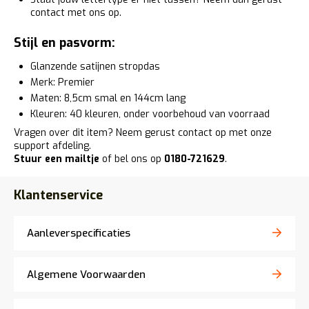
contact met ons op.
Stijl en pasvorm:
Glanzende satijnen stropdas
Merk: Premier
Maten: 8,5cm smal en 144cm lang
Kleuren: 40 kleuren, onder voorbehoud van voorraad
Vragen over dit item? Neem gerust contact op met onze
support afdeling.
Stuur een mailtje
of bel ons op
0180-721629
.
Klantenservice
Aanleverspecificaties
Algemene Voorwaarden