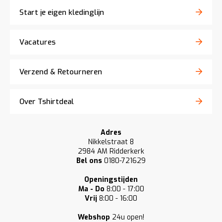
Start je eigen kledinglijn
Vacatures
Verzend & Retourneren
Over Tshirtdeal
Adres
Nikkelstraat 8
2984 AM Ridderkerk
Bel ons
0180-721629
Openingstijden
Ma - Do
8:00 - 17:00
Vrij
8:00 - 16:00
Webshop
24u open!