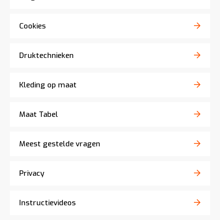
Cookies
Druktechnieken
Kleding op maat
Maat Tabel
Meest gestelde vragen
Privacy
Instructievideos