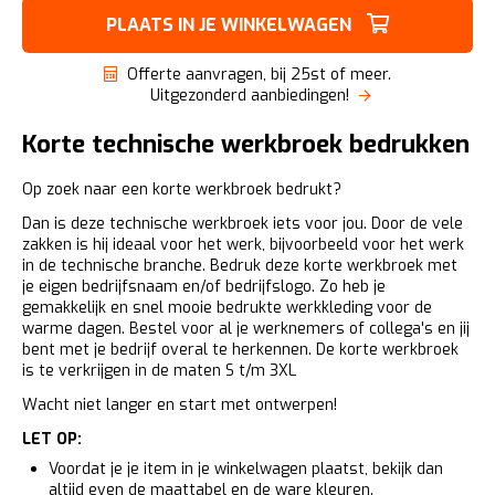
PLAATS IN JE WINKELWAGEN
Offerte aanvragen, bij 25st of meer.
Uitgezonderd aanbiedingen!
Korte technische werkbroek bedrukken
Op zoek naar een korte werkbroek bedrukt?
Dan is deze technische werkbroek iets voor jou. Door de vele
zakken is hij ideaal voor het werk, bijvoorbeeld voor het werk
in de technische branche. Bedruk deze korte werkbroek met
je eigen bedrijfsnaam en/of bedrijfslogo. Zo heb je
gemakkelijk en snel mooie bedrukte werkkleding voor de
warme dagen. Bestel voor al je werknemers of collega's en jij
bent met je bedrijf overal te herkennen. De korte werkbroek
is te verkrijgen in de maten S t/m 3XL
Wacht niet langer en start met ontwerpen!
LET OP:
Voordat je je item in je winkelwagen plaatst, bekijk dan
altijd even de maattabel en de ware kleuren.