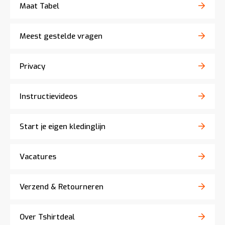
Maat Tabel
Meest gestelde vragen
Privacy
Instructievideos
Start je eigen kledinglijn
Vacatures
Verzend & Retourneren
Over Tshirtdeal