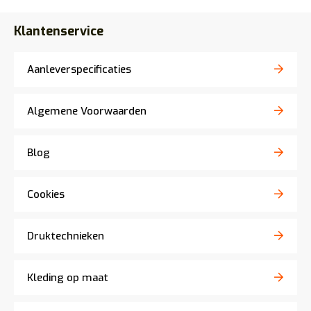
Klantenservice
Aanleverspecificaties
Algemene Voorwaarden
Blog
Cookies
Druktechnieken
Kleding op maat