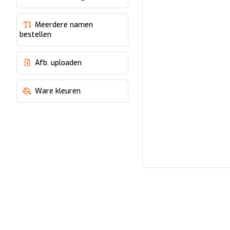
Meerdere namen
bestellen
Afb. uploaden
Ware kleuren