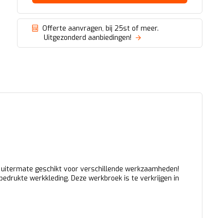
Offerte aanvragen, bij 25st of meer.
Uitgezonderd aanbiedingen!
m: uitermate geschikt voor verschillende werkzaamheden!
edrukte werkkleding. Deze werkbroek is te verkrijgen in