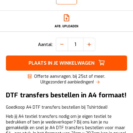
AFB. UPLOADEN
−
+
Aantal:
PLAATS IN JE WINKELWAGEN
Offerte aanvragen, bij 25st of meer.
Uitgezonderd aanbiedingen!
DTF transfers bestellen in A4 formaat!
Goedkoop A4 DTF transfers bestellen bij Tshirtdeal!
Heb jij A4 textiel transfers nodig om je eigen textiel te
bedrukken of ben je wedeverkoper? Bij ons kan je nu
gemakkelijk en snel je A4 DTF transfers bestellen voor maar