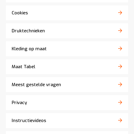
Cookies
Druktechnieken
Kleding op maat
Maat Tabel
Meest gestelde vragen
Privacy
Instructievideos