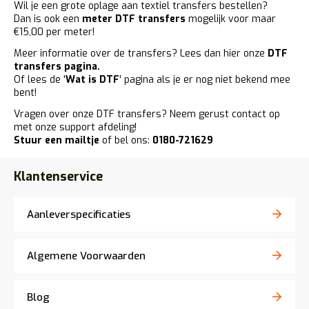
Wil je een grote oplage aan textiel transfers bestellen?
Dan is ook een
meter DTF transfers
mogelijk voor maar
€15,00 per meter!
Meer informatie over de transfers? Lees dan hier onze
DTF
transfers pagina
.
Of lees de '
Wat is DTF
' pagina als je er nog niet bekend mee
bent!
Vragen over onze DTF transfers? Neem gerust contact op
met onze support afdeling!
Stuur een mailtje
of bel ons:
0180-721629
Klantenservice
Aanleverspecificaties
Algemene Voorwaarden
Blog