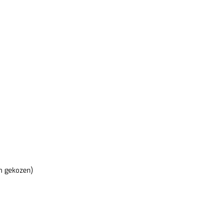
m gekozen)