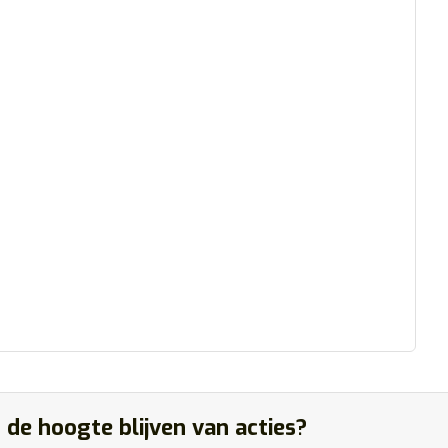
 de hoogte blijven van acties?