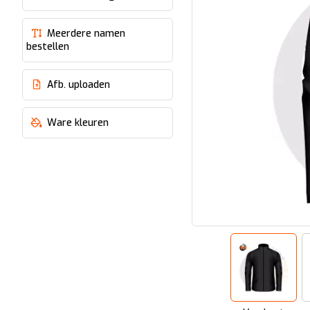
Meerdere namen
bestellen
Afb. uploaden
Ware kleuren