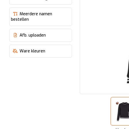
Meerdere namen
bestellen
Afb. uploaden
Ware kleuren