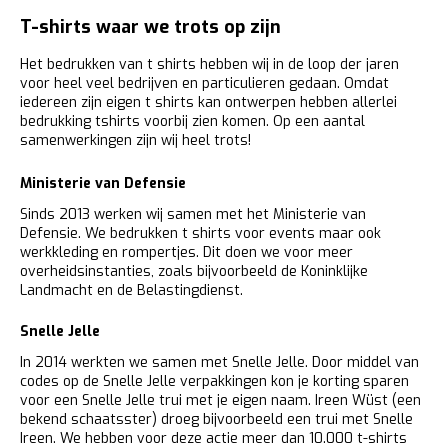
T-shirts waar we trots op zijn
Het bedrukken van t shirts hebben wij in de loop der jaren
voor heel veel bedrijven en particulieren gedaan. Omdat
iedereen zijn eigen t shirts kan ontwerpen hebben allerlei
bedrukking tshirts voorbij zien komen. Op een aantal
samenwerkingen zijn wij heel trots!
Ministerie van Defensie
Sinds 2013 werken wij samen met het Ministerie van
Defensie. We bedrukken t shirts voor events maar ook
werkkleding en rompertjes. Dit doen we voor meer
overheidsinstanties, zoals bijvoorbeeld de Koninklijke
Landmacht en de Belastingdienst.
Snelle Jelle
In 2014 werkten we samen met Snelle Jelle. Door middel van
codes op de Snelle Jelle verpakkingen kon je korting sparen
voor een Snelle Jelle trui met je eigen naam. Ireen Wüst (een
bekend schaatsster) droeg bijvoorbeeld een trui met Snelle
Ireen. We hebben voor deze actie meer dan 10.000 t-shirts