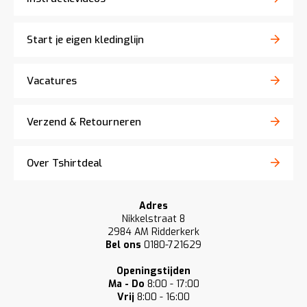
Start je eigen kledinglijn
Vacatures
Verzend & Retourneren
Over Tshirtdeal
Adres
Nikkelstraat 8
2984 AM Ridderkerk
Bel ons
0180-721629
Openingstijden
Ma - Do
8:00 - 17:00
Vrij
8:00 - 16:00