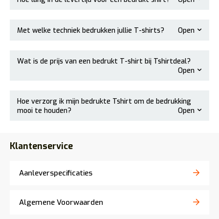
Met welke techniek bedrukken jullie T-shirts?
Open
Wat is de prijs van een bedrukt T-shirt bij Tshirtdeal?
Open
Hoe verzorg ik mijn bedrukte Tshirt om de bedrukking
mooi te houden?
Open
Klantenservice
Aanleverspecificaties
Algemene Voorwaarden