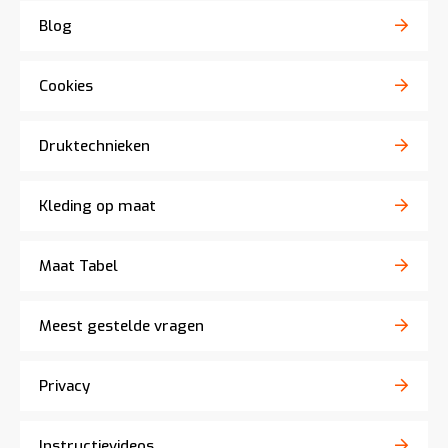
Blog
Cookies
Druktechnieken
Kleding op maat
Maat Tabel
Meest gestelde vragen
Privacy
Instructievideos