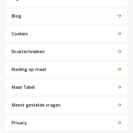
Blog
Cookies
Druktechnieken
Kleding op maat
Maat Tabel
Meest gestelde vragen
Privacy