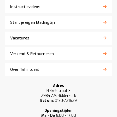
Instructievideos
Start je eigen kledinglijn
Vacatures
Verzend & Retourneren
Over Tshirtdeal
Adres
Nikkelstraat 8
2984 AM Ridderkerk
Bel ons
0180-721629
Openingstijden
Ma - Do
8:00 - 17:00