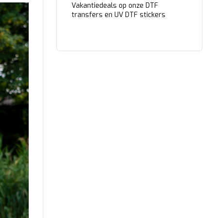
Vakantiedeals op onze DTF
transfers en UV DTF stickers