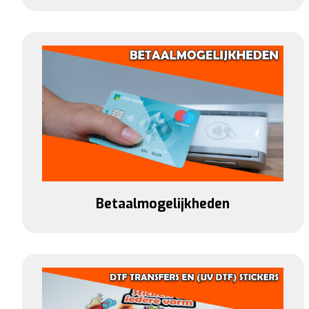
Betaalmogelijkheden