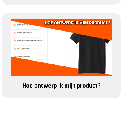
Hoe ontwerp ik mijn product?