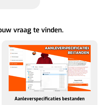
ouw vraag te vinden.
Aanleverspecificaties bestanden