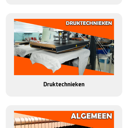
Druktechnieken