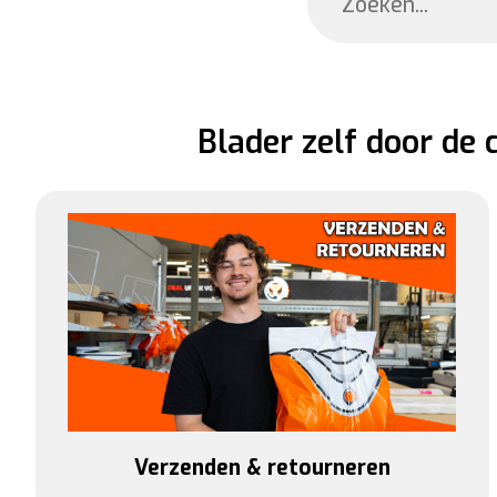
Blader zelf door de
Verzenden & retourneren