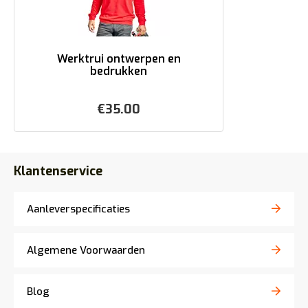
Werktrui ontwerpen en
bedrukken
€
35.00
Klantenservice
Aanleverspecificaties
Algemene Voorwaarden
Blog