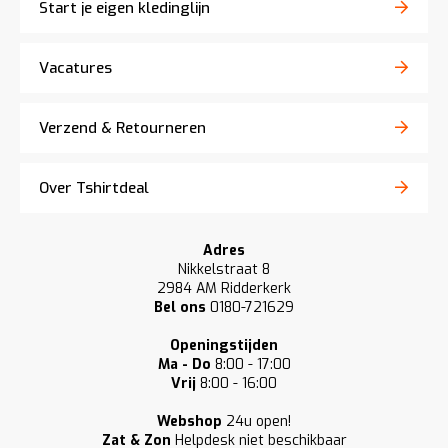
Start je eigen kledinglijn
Vacatures
Verzend & Retourneren
Over Tshirtdeal
Adres
Nikkelstraat 8
2984 AM Ridderkerk
Bel ons
0180-721629
Openingstijden
Ma - Do
8:00 - 17:00
Vrij
8:00 - 16:00
Webshop
24u open!
Zat & Zon
Helpdesk niet beschikbaar