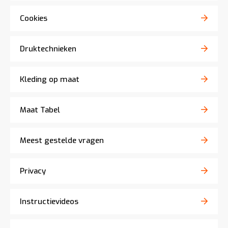
Cookies
Druktechnieken
Kleding op maat
Maat Tabel
Meest gestelde vragen
Privacy
Instructievideos